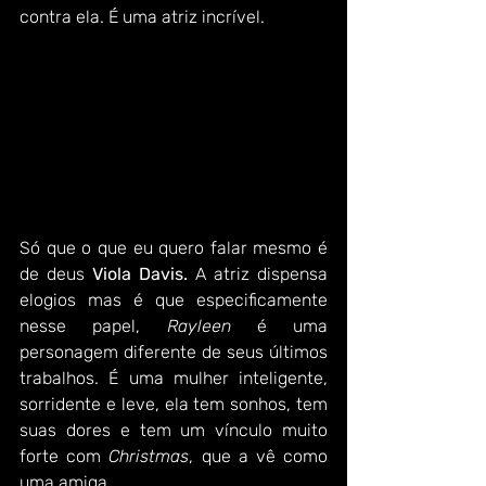
contra ela. É uma atriz incrível.
Só que o que eu quero falar mesmo é 
de deus 
Viola Davis. 
A atriz dispensa 
elogios mas é que especificamente 
nesse papel, 
Rayleen
 é uma 
personagem diferente de seus últimos 
trabalhos. É uma mulher inteligente, 
sorridente e leve, ela tem sonhos, tem 
suas dores e tem um vínculo muito 
forte com 
Christmas
, que a vê como 
uma amiga.