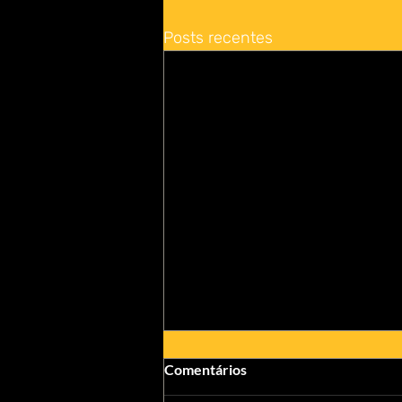
Posts recentes
Comentários