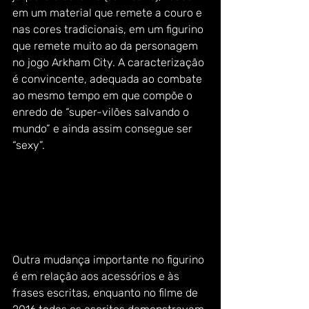
em um material que remete a couro e 
nas cores tradicionais, em um figurino 
que remete muito ao da personagem 
no jogo Arkham City. A caracterização 
é convincente, adequada ao combate 
ao mesmo tempo em que compõe o 
enredo de “super-vilões salvando o 
mundo” e ainda assim consegue ser 
“sexy”. 
Outra mudança importante no figurino 
é em relação aos acessórios e às 
frases escritas, enquanto no filme de 