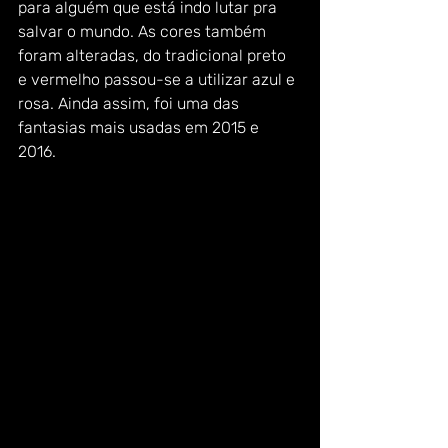
para alguém que está indo lutar pra 
salvar o mundo. As cores também 
foram alteradas, do tradicional preto 
e vermelho passou-se a utilizar azul e 
rosa. Ainda assim, foi uma das 
fantasias mais usadas em 2015 e 
2016. 