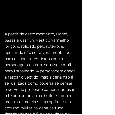
A partir de certo momento, Harley 
passa a usar um vestido vermelho 
longo, justificado pelo roteiro, e, 
apesar de não ser a vestimenta ideal 
para os combates físicos que a 
personagem encara, seu uso é muito 
bem trabalhado. A personagem chega 
a rasgar o vestido, mas a cena não é 
sexualizada como poderia se pensar, 
e serve ao propósito da cena  ao usar 
o tecido como arma. O filme também 
mostra como ela se apropria de um 
coturno militar na cena de fuga, 
demonstrando a funcionalidade do 