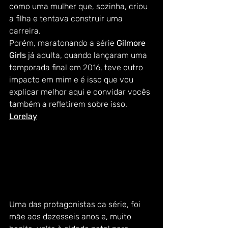
como uma mulher que, sozinha, criou 
a filha e tentava construir uma 
carreira.  
Porém, maratonando a série 
Gilmore 
Girls 
já adulta, quando lançaram uma 
temporada final em 2016, teve outro 
impacto em mim e é isso que vou 
explicar melhor aqui e convidar vocês 
também a refletirem sobre isso.  
Lorelay
Uma das protagonistas da série, foi 
mãe aos dezesseis anos e, muito 