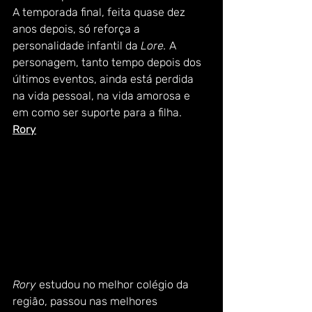
A temporada final, feita quase dez 
anos depois, só reforça a 
personalidade infantil da 
Lore. 
A 
personagem, tanto tempo depois dos 
últimos eventos, ainda está perdida 
na vida pessoal, na vida amorosa e 
em como ser suporte para a filha.    
Rory
Rory 
estudou no melhor colégio da 
região, passou nas melhores 