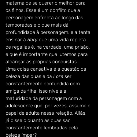
materna de se querer o melhor para 
os filhos. Esse é um conflito que a 
personagem enfrenta ao longo das 
temporadas e o que mais dá 
profundidade à personagem: ela tenta 
ensinar à 
Rory
 que uma vida repleta 
de regalias é, na verdade, uma prisão, 
e que é importante que lutemos para 
alcançar as próprias conquistas. 
Uma coisa cansativa é a questão da 
beleza das duas e da 
Lore 
ser 
constantemente confundida com 
amiga da filha. Isso nivela a 
maturidade da personagem com a 
adolescente que, por vezes, assume o 
papel de adulta nessa relação. Aliás, 
já disse o quanto as duas são 
constantemente lembradas pela 
beleza ímpar? 