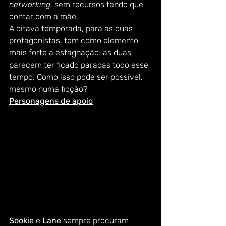
networking
, sem recursos tendo que 
contar com a mãe.  
A oitava temporada, para as duas 
protagonistas, tem como elemento 
mais forte a estagnação: as duas 
parecem ter ficado paradas todo esse 
tempo. Como isso pode ser possível, 
mesmo numa ficção?  
Personagens de apoio
Sookie 
e 
Lane 
sempre procuram 