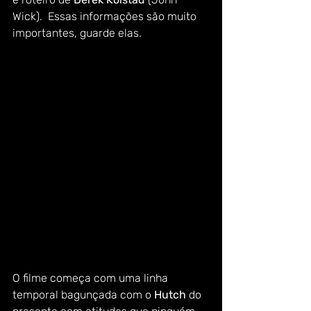
Wick).  Essas informações são muito 
importantes, guarde elas.  
O filme começa com uma linha 
temporal bagunçada com o 
Hutch 
do 