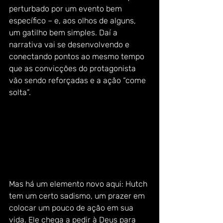
perturbado por um evento bem 
específico – e, aos olhos de alguns, 
um gatilho bem simples. Daí a 
narrativa vai se desenvolvendo e 
conectando pontos ao mesmo tempo 
que as convicções do protagonista 
vão sendo reforçadas e a ação “come 
solta”.  
Mas há um elemento novo aqui: Hutch 
tem um certo sadismo, um prazer em 
colocar um pouco de ação em sua 
vida. Ele chega a pedir à Deus para 