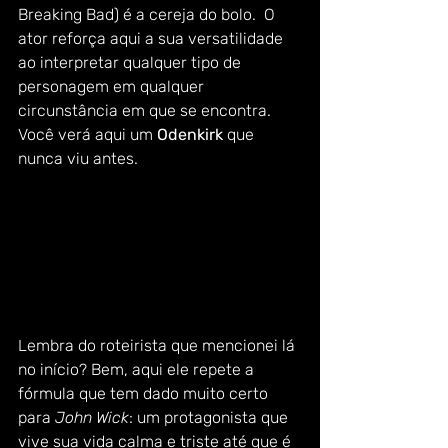
Breaking Bad) é a cereja do bolo.  O 
ator reforça aqui a sua versatilidade 
ao interpretar qualquer tipo de 
personagem em qualquer 
circunstância em que se encontra. 
Você verá aqui um 
Odenkirk
 que 
nunca viu antes.  
Lembra do roteirista que mencionei lá 
no início? Bem, aqui ele repete a 
fórmula que tem dado muito certo 
para 
John Wick
: um protagonista que 
vive sua vida calma e triste até que é 