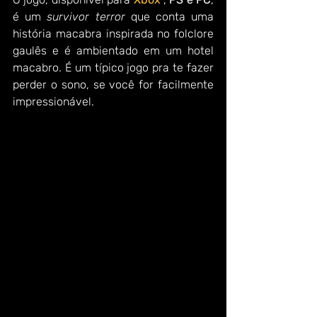
é um 
survivor terror 
que conta uma 
história macabra inspirada no folclore 
gaulês e é ambientado em um hotel 
macabro. É um típico jogo pra te fazer 
perder o sono, se você for facilmente 
impressionável.