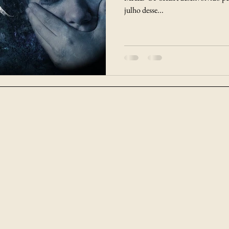
julho desse...