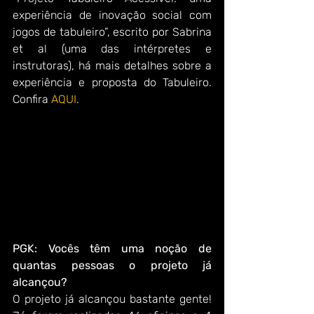
experiência de inovação social com 
jogos de tabuleiro”, escrito por Sabrina 
et al (uma das intérpretes e 
instrutoras), há mais detalhes sobre a 
experiência e proposta do Tabuleiro. 
Confira 
AQUI
.
PGK: Vocês têm uma noção de 
quantas pessoas o projeto já 
alcançou?
O projeto já alcançou bastante gente! 