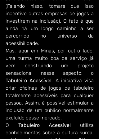
(Falando nisso, tomara que isso 
incentive outras empresas de jogos a 
investirem na inclusão). O fato é que 
ainda há um longo caminho a ser 
percorrido no universo da 
acessibilidade.
Mas, aqui em Minas, por outro lado, 
uma turma muito boa de serviço já 
vem construindo um projeto 
sensacional nesse aspecto: o 
Tabuleiro Acessível
. A iniciativa visa 
criar oficinas de jogos de tabuleiro 
totalmente acessíveis para qualquer 
pessoa. Assim, é possível estimular a 
inclusão de um público normalmente 
excluído desse mercado.
O 
Tabuleiro Acessível
 utiliza 
conhecimentos sobre a cultura surda, 