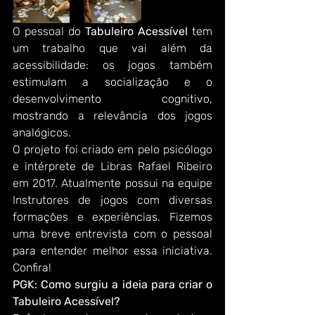
O pessoal do 
Tabuleiro Acessível
 tem 
um trabalho que vai além da 
acessibilidade: os jogos também 
estimulam a socialização e o 
desenvolvimento cognitivo, 
mostrando a relevância dos jogos 
analógicos.
O projeto foi criado em pelo psicólogo 
e intérprete de Libras Rafael Ribeiro 
em 2017. Atualmente possui na equipe 
Instrutores de jogos com diversas 
formações e experiências. Fizemos 
uma breve entrevista com o pessoal 
para entender melhor essa iniciativa. 
Confira!
PGK: Como surgiu a ideia para criar o 
Tabuleiro Acessível?