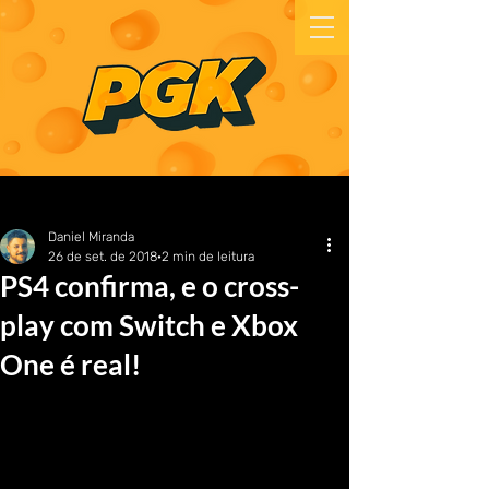
Daniel Miranda
26 de set. de 2018
2 min de leitura
PS4 confirma, e o cross-
play com Switch e Xbox
One é real!