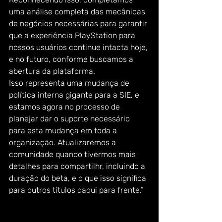
uma análise completa das mecânicas 
de negócios necessárias para garantir 
que a experiência PlayStation para 
nossos usuários continue intacta hoje, 
e no futuro, conforme buscamos a 
abertura da plataforma.
Isso representa uma mudança de 
política interna gigante para a SIE, e 
estamos agora no processo de 
planejar dar o suporte necessário 
para esta mudança em toda a 
organização. Atualizaremos a 
comunidade quando tivermos mais 
detalhes para compartilhr, incluindo a 
duração do beta, e o que isso significa 
para outros títulos daqui para frente.”