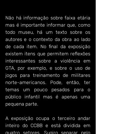
Não há informação sobre faixa etária 
mas é importante informar que, como 
todo museu, há um texto sobre os 
autores e o contexto da obra ao lado 
de cada item. No final da exposição 
existem itens que permitem reflexões 
interessantes sobre a violência em 
GTA, por exemplo, e sobre o uso de 
jogos para treinamento de militares 
norte-americanos. Pode, então, ter 
temas um pouco pesados para o 
público infantil mas é apenas uma 
pequena parte.  
A exposição ocupa o terceiro andar 
inteiro do CCBB e está dividida em 
quatro setores. Sugiro separar pelo 