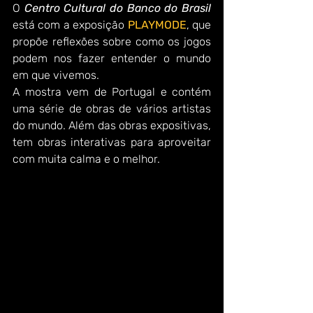
O 
Centro Cultural do Banco do Brasil
está com a exposição 
PLAYMODE
, que 
propõe reflexões sobre como os jogos 
podem nos fazer entender o mundo 
em que vivemos.
A mostra vem de Portugal e contém 
uma série de obras de vários artistas 
do mundo. Além das obras expositivas, 
tem obras interativas para aproveitar 
com muita calma e o melhor. 