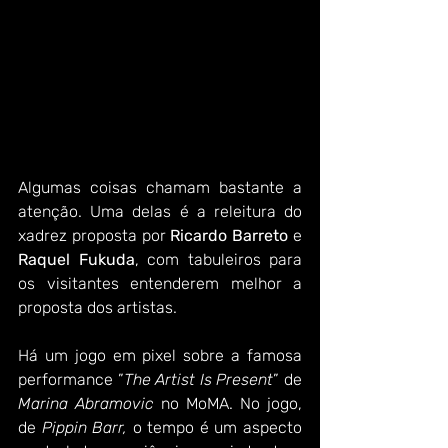
Algumas coisas chamam bastante a 
atenção. Uma delas é a releitura do 
xadrez proposta por 
Ricardo Barreto
 e 
Raquel Fukuda
, com tabuleiros para 
os visitantes entenderem melhor a 
proposta dos artistas.  
Há um jogo em pixel sobre a famosa 
performance ”
The Artist Is Present
” de 
Marina Abramovic
 no MoMA. No jogo, 
de 
Pippin Barr, 
o tempo é um aspecto 