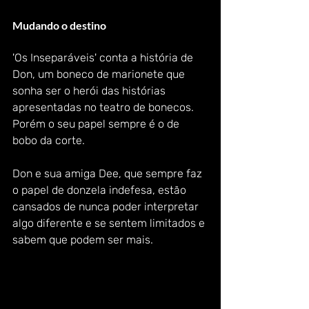
Mudando o destino
'Os Inseparáveis' conta a história de 
Don, um boneco de marionete que 
sonha ser o herói das histórias 
apresentadas no teatro de bonecos. 
Porém o seu papel sempre é o de 
bobo da corte. 
Don e sua amiga Dee, que sempre faz 
o papel de donzela indefesa, estão 
cansados de nunca poder interpretar 
algo diferente e se sentem limitados e 
sabem que podem ser mais. 