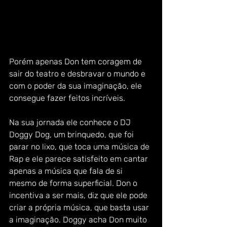
Porém apenas Don tem coragem de 
sair do teatro e desbravar o mundo e 
com o poder da sua imaginação, ele 
consegue fazer feitos incríveis. 
Na sua jornada ele conhece o DJ 
Doggy Dog, um brinquedo, que foi 
parar no lixo, que toca uma música de 
Rap e ele parece satisfeito em cantar 
apenas a música que fala de si 
mesmo de forma superficial. Don o 
incentiva a ser mais, diz que ele pode 
criar a própria música, que basta usar 
a imaginação. Doggy acha Don muito 