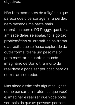
objetivos.
Não tem momentos de aflição ou que 
pareça que o personagem irá perder, 
nem mesmo uma parte mais 
dramática com o DJ Doggy, que faz a 
amizade deles se abalar, foi algo tão 
problemático ou dramático na trama 
e acredito que se fosse explorado de 
outra forma, traria um peso maior 
para mostrar o quanto o mundo 
imaginário de Don o tira muito da 
realidade e pode ser perigoso para os 
outros ao seu redor.
Mas ainda assim trás algumas lições, 
como pensar em ir além do que você 
é, imaginar e realizar que você pode 
ser mais do que as pessoas pensam 