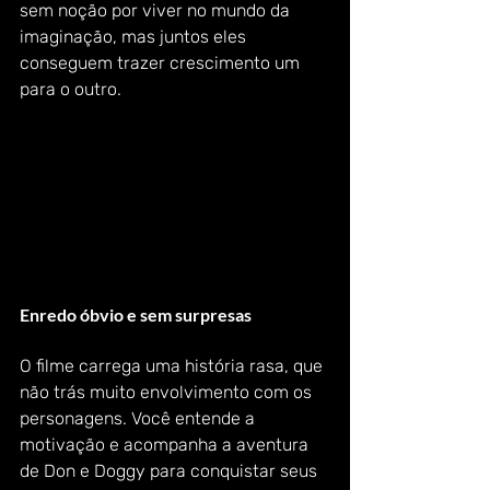
sem noção por viver no mundo da 
imaginação, mas juntos eles 
conseguem trazer crescimento um 
para o outro.
Enredo óbvio e sem surpresas
O filme carrega uma história rasa, que 
não trás muito envolvimento com os 
personagens. Você entende a 
motivação e acompanha a aventura 
de Don e Doggy para conquistar seus 