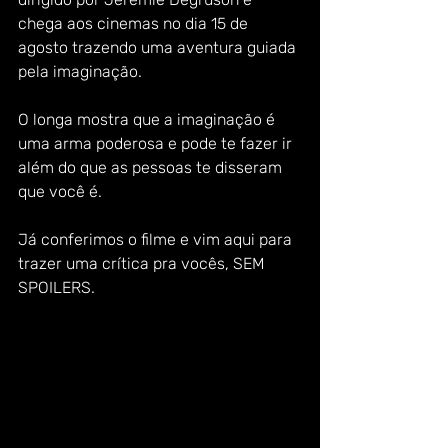
chega aos cinemas no dia 15 de 
agosto trazendo uma aventura guiada 
pela imaginação. 
O longa mostra que a imaginação é 
uma arma poderosa e pode te fazer ir 
além do que as pessoas te disseram 
que você é.
Já conferimos o filme e vim aqui para 
trazer uma crítica pra vocês, SEM 
SPOILERS.