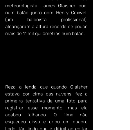
meteorologista James Glaisher que, 
num balão junto com Henry Coxwell 
(um balonista profissional), 
alcançaram a altura recorde de pouco 
mais de 11 mil quilômetros num balão.
Reza a lenda que quando Glaisher 
estava por cima das nuvens, fez a 
primeira tentativa de uma foto para 
registrar esse momento, mas ela 
acabou falhando. O filme não 
esqueceu disso e criou um quadro 
lindo, tão lindo que é difícil acreditar 