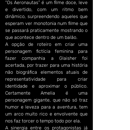
“Os Aeronautas” é um filme doce, leve 
e divertido, com um ritmo bem 
dinâmico, surpreendendo aqueles que 
esperam ver monotonia num filme que 
se passará praticamente mostrando o 
que acontece dentro de um balão.
A opção de roteiro em criar uma 
personagem fictícia feminina para 
fazer companhia a Glaisher foi 
acertada, por trazer para uma história 
não biográfica elementos atuais de 
representatividade para criar 
identidade e aproximar o público. 
Certamente Amelia é uma 
personagem gigante, que não só traz 
humor e leveza para a aventura, tem 
um arco muito rico e envolvente que 
nos faz torcer o tempo todo por ela.
A sinergia entre os protagonistas já 