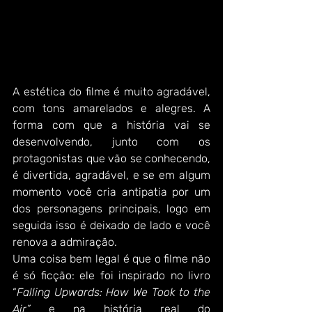
A estética do filme é muito agradável, 
com tons amarelados e alegres. A 
forma com que a história vai se 
desenvolvendo, junto com os 
protagonistas que vão se conhecendo, 
é divertida, agradável, e se em algum 
momento você cria antipatia por um 
dos personagens principais, logo em 
seguida isso é deixado de lado e você 
renova a admiração.
Uma coisa bem legal é que o filme não 
é só ficção: ele foi inspirado no livro 
“
Falling Upwards: How We Took to the 
Air”
 e na história real do 