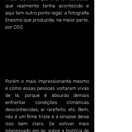
que realmente tenha acontecido e 
aqui tem outro ponto legal: a fotografia 
(mesmo que produzida, na maior parte, 
por CGI).
Porém o mais impressionante mesmo 
é como essas pessoas voltaram vivas 
de lá, porque é absurdo demais 
enfrentar condições climáticas 
desconhecidas, ar rarefeito, etc. Bem, 
não é um filme triste e a sinopse deixa 
isso bem claro. Se estiver mais 
interessado em ler sobre a história de 