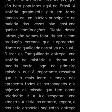
são bem populares aqui no Brasil. A 
história geralmente gira em torno 
apenas de um núcleo principal e na 
maioria das vezes não costuma 
ganhar continuações. Diante dessa 
introdução vamos falar da série com 
produção coreana que surpreendeu 
diante da qualidade narrativa e visual.
O Mar da Tranquilidade entrega uma 
história de mistério e drama na 
medida certa, logo no primeiro 
episódio, que é importante ressaltar 
que é o mais lento e longo, nos 
apresenta todos os personagens e o 
objetivo da missão que tem como 
prioridade ir a lua resgatar uma 
amostra. A série, no entanto, engata, e 
nos sete episódios seguintes, entrega 