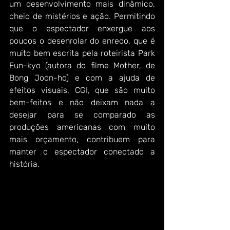
um desenvolvimento mais dinâmico, 
cheio de mistérios e ação. Permitindo 
que o espectador enxergue aos 
poucos o desenrolar do enredo, que é 
muito bem escrita pela roteirista Park 
Eun-kyo (autora do filme Mother, de 
Bong Joon-ho) e com a ajuda de 
efeitos visuais, CGI, que são muito 
bem-feitos e não deixam nada a 
desejar para se comparado as 
produções americanas com muito 
mais orçamento, contribuem para 
manter o espectador conectado a 
história. 