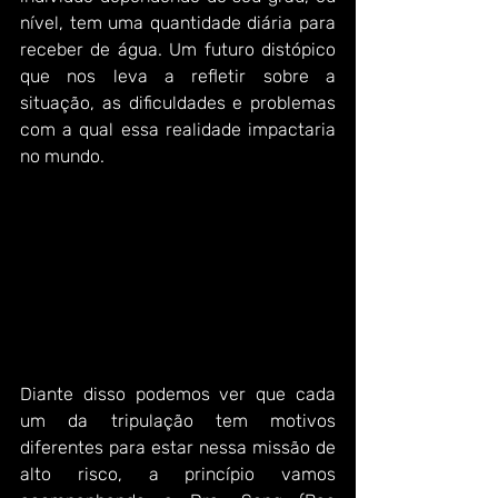
nível, tem uma quantidade diária para 
receber de água. Um futuro distópico 
que nos leva a refletir sobre a 
situação, as dificuldades e problemas 
com a qual essa realidade impactaria 
no mundo. 
Diante disso podemos ver que cada 
um da tripulação tem motivos 
diferentes para estar nessa missão de 
alto risco, a princípio vamos 