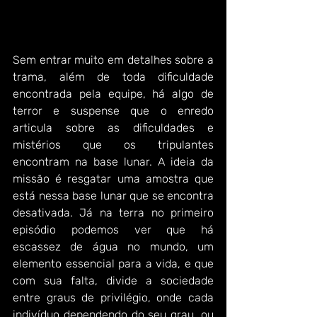
Sem entrar muito em detalhes sobre a 
trama, além de toda dificuldade 
encontrada pela equipe, há algo de 
terror e suspense que o enredo 
articula sobre as dificuldades e 
mistérios que os tripulantes 
encontram na base lunar. A ideia da 
missão é resgatar uma amostra que 
está nessa base lunar que se encontra 
desativada. Já na terra no primeiro 
episódio podemos ver que há 
escassez de água no mundo, um 
elemento essencial para a vida, e que 
com sua falta, divide a sociedade 
entre graus de privilégio, onde cada 
indivíduo dependendo do seu grau, ou 