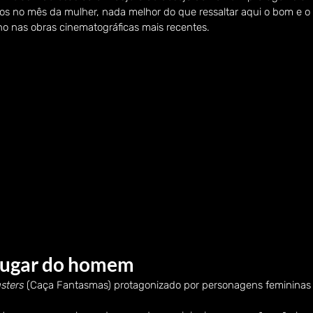
s no mês da mulher, nada melhor do que ressaltar aqui o bom e o
 nas obras cinematográficas mais recentes.
lugar do homem
sters
 (Caça Fantasmas) protagonizado por personagens femininas 