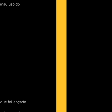
 mau uso do 
que foi lançado 