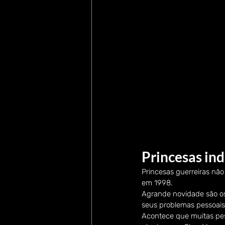
Princesas in
Princesas guerreiras não
em 1998. 
Agrande novidade são os 
seus problemas pessoais
Acontece que muitas pe