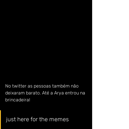
No twitter as pessoas também não 
deixaram barato. Até a Arya entrou na 
brincadeira!
just here for the memes