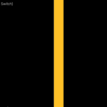
 Switch) 