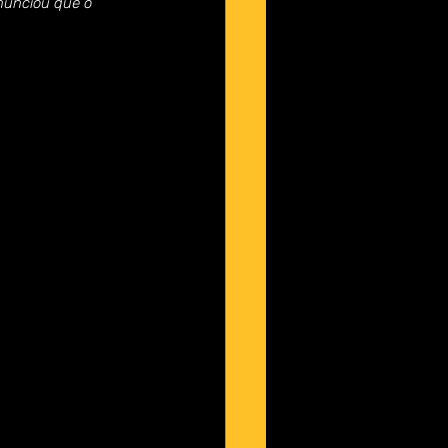
nunciou que o 