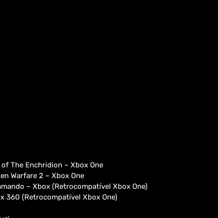
 of The Enchridion – Xbox One
en Warfare 2 – Xbox One
mmando – Xbox (Retrocompatível Xbox One)
ox 360 (Retrocompatível Xbox One)