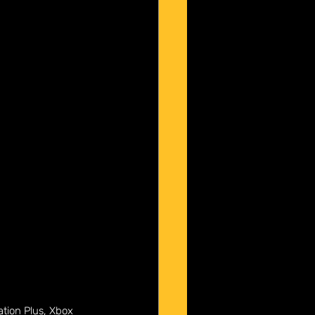
tion Plus, Xbox 