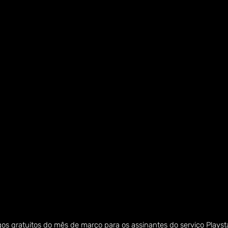
s gratuitos do mês de março para os assinantes do serviço Playsta