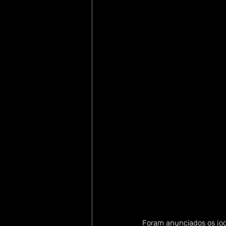
Foram anunciados os jogo