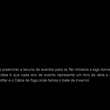
 preencher a lacuna de eventos para os fãs mineiros e logo torno
 ideia é que cada ano de evento represente um livro da série e e
Potter e o Cálice de fogo onde temos o baile de inverno!