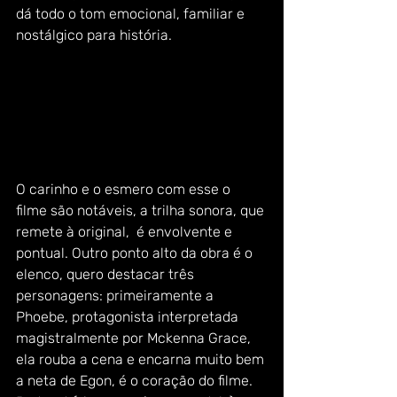
dá todo o tom emocional, familiar e 
nostálgico para história. 
O carinho e o esmero com esse o 
filme são notáveis, a trilha sonora, que 
remete à original,  é envolvente e 
pontual. Outro ponto alto da obra é o 
elenco, quero destacar três 
personagens: primeiramente a 
Phoebe, protagonista interpretada 
magistralmente por Mckenna Grace, 
ela rouba a cena e encarna muito bem 
a neta de Egon, é o coração do filme. 