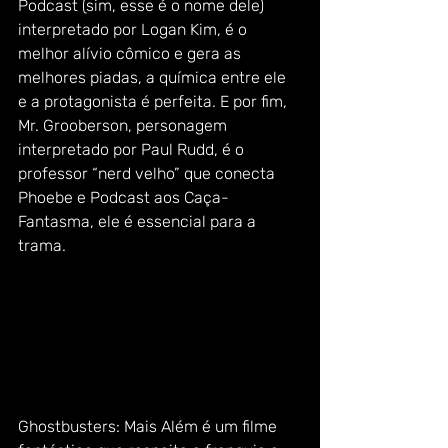
Podcast (sim, esse é o nome dele) 
interpretado por Logan Kim, é o 
melhor alívio cômico e gera as 
melhores piadas, a química entre ele 
e a protagonista é perfeita. E por fim, 
Mr. Grooberson, personagem 
interpretado por Paul Rudd, é o 
professor “nerd velho” que conecta 
Phoebe e Podcast aos Caça-
Fantasma, ele é essencial para a 
trama. 
Ghostbusters: Mais Além é um filme 