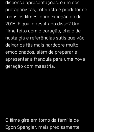
dispensa apresentações, é um dos 
protagonistas, roteirista e produtor de 
todos os filmes, com exceção do de 
2016. E qual o resultado disso? Um 
filme feito com o coração, cheio de 
nostalgia e referências sutis que vão 
deixar os fãs mais hardcore muito 
emocionados, além de preparar e 
apresentar a franquia para uma nova 
geração com maestria. 
O filme gira em torno da família de 
Egon Spengler, mais precisamente 