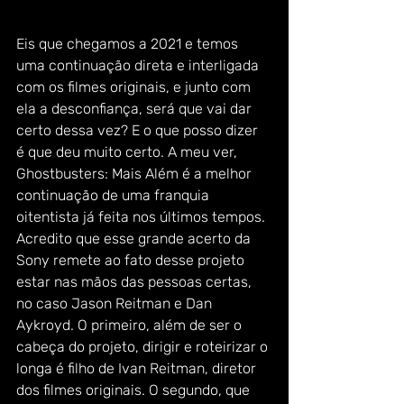
Eis que chegamos a 2021 e temos 
uma continuação direta e interligada 
com os filmes originais, e junto com 
ela a desconfiança, será que vai dar 
certo dessa vez? E o que posso dizer 
é que deu muito certo. A meu ver, 
Ghostbusters: Mais Além é a melhor 
continuação de uma franquia 
oitentista já feita nos últimos tempos. 
Acredito que esse grande acerto da 
Sony remete ao fato desse projeto 
estar nas mãos das pessoas certas, 
no caso Jason Reitman e Dan 
Aykroyd. O primeiro, além de ser o 
cabeça do projeto, dirigir e roteirizar o 
longa é filho de Ivan Reitman, diretor 
dos filmes originais. O segundo, que 