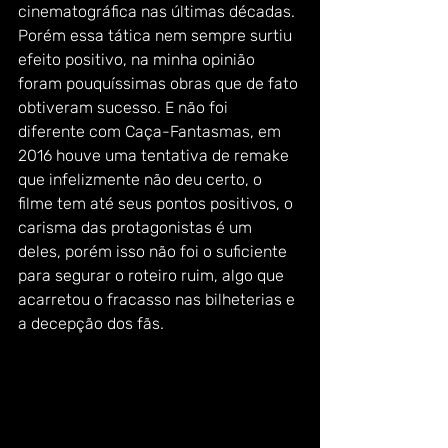
cinematográfica nas últimas décadas. 
Porém essa tática nem sempre surtiu 
efeito positivo, na minha opinião 
foram pouquíssimas obras que de fato 
obtiveram sucesso. E não foi 
diferente com Caça-Fantasmas, em 
2016 houve uma tentativa de remake 
que infelizmente não deu certo, o 
filme tem até seus pontos positivos, o 
carisma das protagonistas é um 
deles, porém isso não foi o suficiente 
para segurar o roteiro ruim, algo que 
acarretou o fracasso nas bilheterias e 
a decepção dos fãs. 