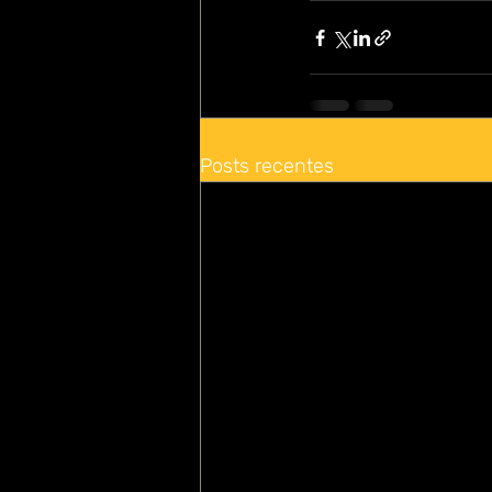
Posts recentes