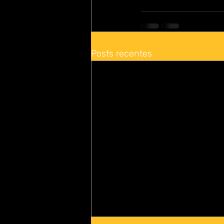
Posts recentes