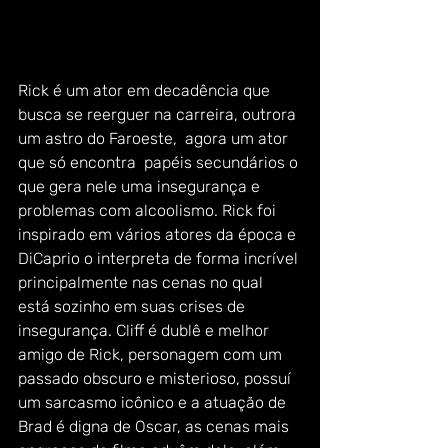
Rick é um ator em decadência que 
busca se reerguer na carreira, outrora 
um astro do Faroeste,  agora um ator 
que só encontra  papéis secundários o 
que gera nele uma insegurança e 
problemas com alcoolismo. Rick foi 
inspirado em vários atores da época e 
DiCaprio o interpreta de forma incrível 
principalmente nas cenas no qual 
está sozinho em suas crises de 
insegurança. Cliff é dublê e melhor 
amigo de Rick, personagem com um 
passado obscuro e misterioso, possuí 
um sarcasmo icônico e a atuação de 
Brad é digna de Oscar, as cenas mais 