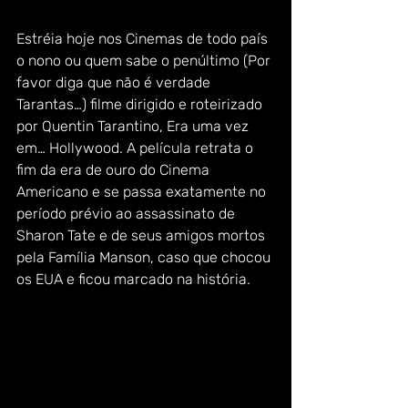
Estréia hoje nos Cinemas de todo país 
o nono ou quem sabe o penúltimo (Por 
favor diga que não é verdade 
Tarantas…) filme dirigido e roteirizado 
por Quentin Tarantino, Era uma vez 
em… Hollywood. A película retrata o 
fim da era de ouro do Cinema 
Americano e se passa exatamente no 
período prévio ao assassinato de 
Sharon Tate e de seus amigos mortos 
pela Família Manson, caso que chocou 
os EUA e ficou marcado na história.