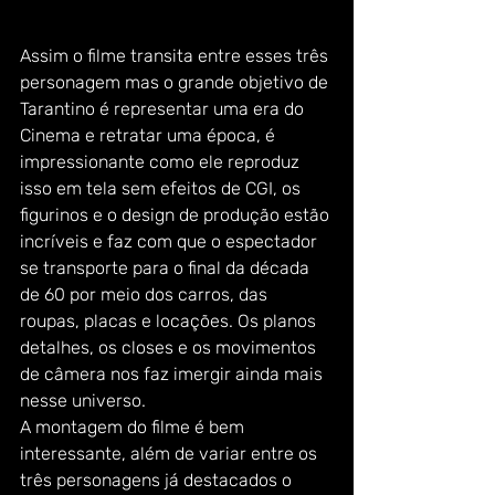
Assim o filme transita entre esses três 
personagem mas o grande objetivo de 
Tarantino é representar uma era do 
Cinema e retratar uma época, é 
impressionante como ele reproduz 
isso em tela sem efeitos de CGI, os 
figurinos e o design de produção estão 
incríveis e faz com que o espectador 
se transporte para o final da década 
de 60 por meio dos carros, das 
roupas, placas e locações. Os planos 
detalhes, os closes e os movimentos 
de câmera nos faz imergir ainda mais 
nesse universo.
A montagem do filme é bem 
interessante, além de variar entre os 
três personagens já destacados o 