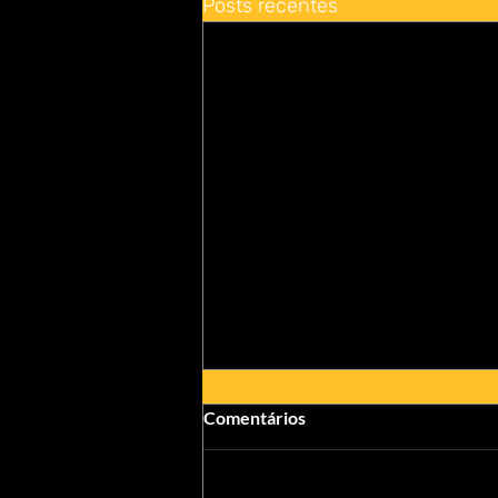
Posts recentes
Comentários