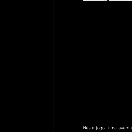
Neste jogo, uma aventu