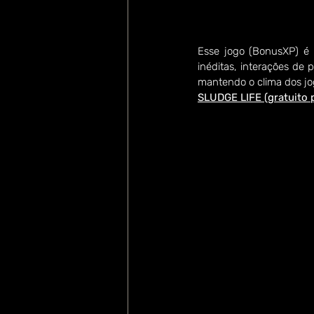
Esse jogo (BonusXP) é 
inéditas, interações de
mantendo o clima dos jo
SLUDGE LIFE (gratuito 