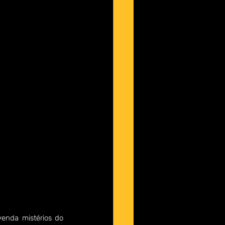
enda mistérios do 