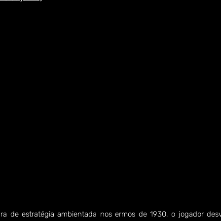
ra de estratégia ambientada nos ermos de 1930, o jogador desv