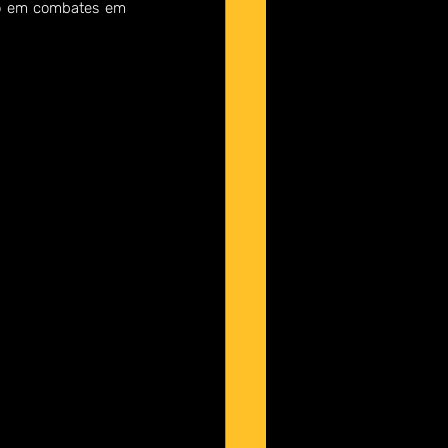
ão em combates em 