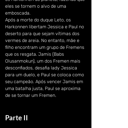
eles se tornem o alvo de uma 
emboscada.
Após a morte do duque Leto, os 
Harkonnen libertam Jessica e Paul no 
deserto para que sejam vítimas dos 
vermes de areia. No entanto, mãe e 
filho encontram um grupo de Fremens 
que os resgata. Jamis (Babs 
Olusanmokun), um dos Fremen mais 
desconfiados, desafia lady Jessica 
para um duelo, e Paul se coloca como 
seu campeão. Após vencer Jamis em 
uma batalha justa, Paul se aproxima 
de se tornar um Fremen.
Parte II