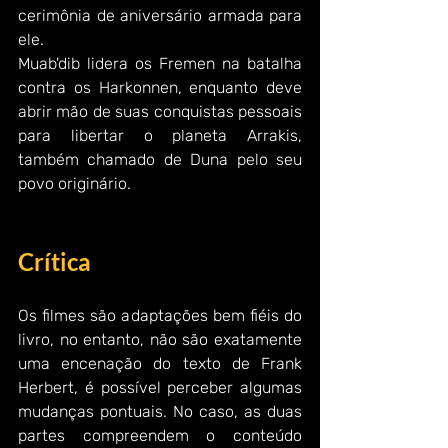
cerimônia de aniversário armada para 
ele. 
Muab'dib lidera os Fremen na batalha 
contra os Harkonnen, enquanto deve 
abrir mão de suas conquistas pessoais 
para libertar o planeta Arrakis, 
também chamado de Duna pelo seu 
povo originário.
Crítica
Os filmes são adaptações bem fiéis do 
livro, no entanto, não são exatamente 
uma encenação do texto de Frank 
Herbert, é possível perceber algumas 
mudanças pontuais. No caso, as duas 
partes compreendem o conteúdo 