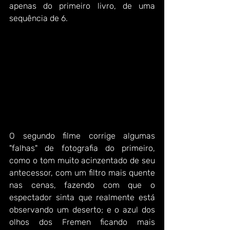
apenas do primeiro livro, de uma 
sequência de 6.
O segundo filme corrige algumas 
"falhas" de fotografia do primeiro, 
como o tom muito acinzentado de seu 
antecessor, com um filtro mais quente 
nas cenas, fazendo com que o 
espectador sinta que realmente está 
observando um deserto; e o azul dos 
olhos dos Fremen ficando mais 