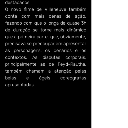
destacados. 
O novo filme de Villeneuve também 
conta com mais cenas de ação, 
fazendo com que o longa de quase 3h 
de duração se torne mais dinâmico 
que a primeira parte, que, obviamente, 
precisava se preocupar em apresentar 
as personagens, os cenários e os 
contextos. As disputas corporais, 
principalmente as de Feyd-Rautha, 
também chamam a atenção pelas 
belas e ágeis coreografias 
apresentadas.