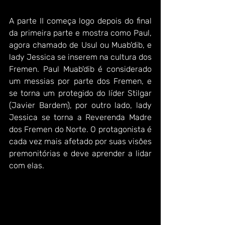
A parte II começa logo depois do final 
da primeira parte e mostra como Paul, 
agora chamado de Usul ou Muab'dib, e 
lady Jessica se inserem na cultura dos 
Fremen. Paul Muab'dib é considerado 
um messias por parte dos Fremen, e 
se torna um protegido do líder Stilgar 
(Javier Bardem), por outro lado, lady 
Jessica se torna a Reverenda Madre 
dos Fremen do Norte. O protagonista é 
cada vez mais afetado por suas visões 
premonitórias e deve aprender a lidar 
com elas.