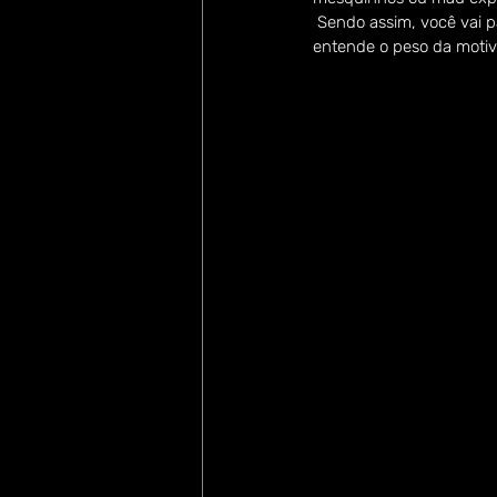
 Sendo assim, você vai p
entende o peso da motiva