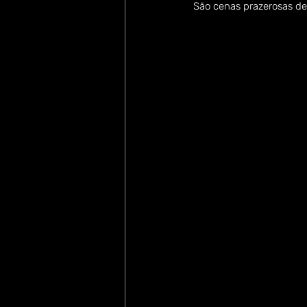
São cenas prazerosas de a