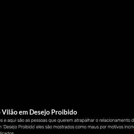
 Vilão em Desejo Proibido
es e aqui são as pessoas que querem atrapalhar o relacionamento d
 ‘Desejo Proibido’ eles são mostrados como maus por motivos incri
icados.