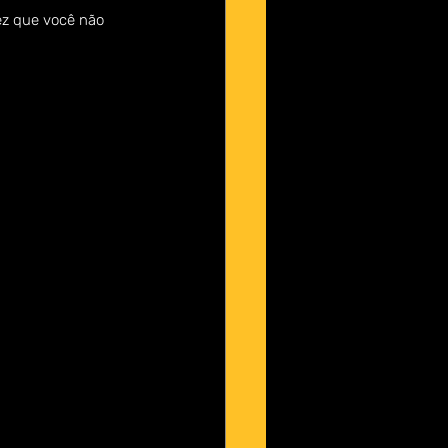
ez que você não 