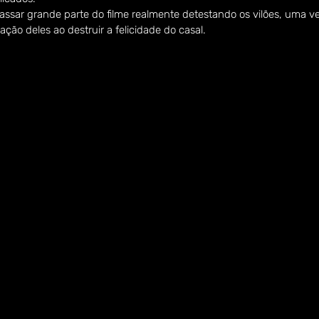
assar grande parte do filme realmente detestando os vilões, uma v
ção deles ao destruir a felicidade do casal.