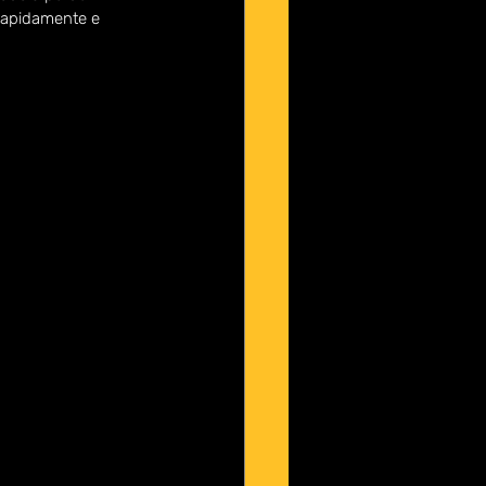
 rapidamente e 