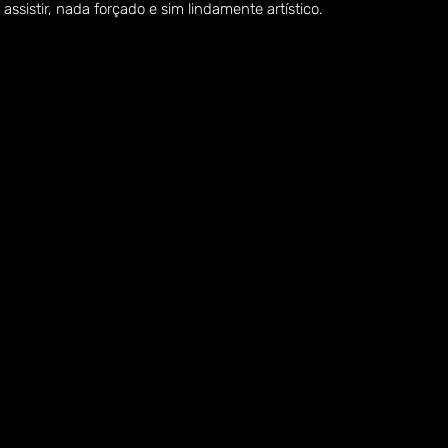
ssistir, nada forçado e sim lindamente artístico.