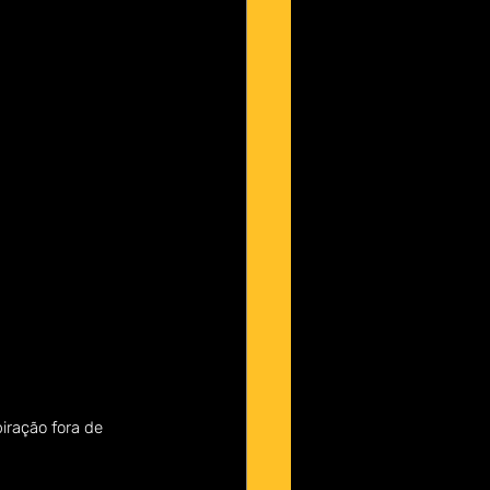
iração fora de 