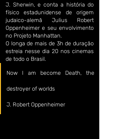
J. Sherwin, e conta a história do 
físico estadunidense de origem 
judaico-alemã Julius Robert 
Oppenheimer e seu envolvimento 
no Projeto Manhattan. 
O longa de mais de 3h de duração 
estreia nesse dia 20 nos cinemas 
de todo o Brasil. 
Now I am become Death, the 
destroyer of worlds
J. Robert Oppenheimer 