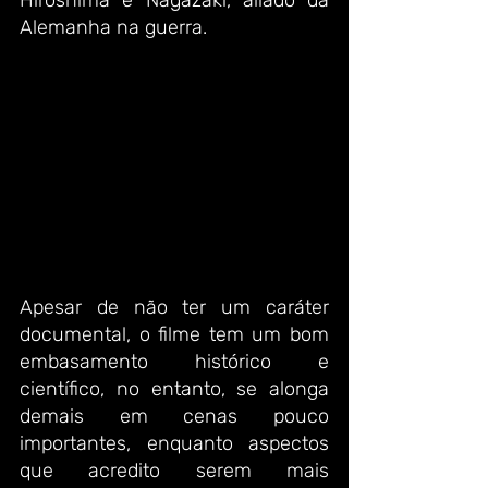
Hiroshima e Nagazaki, aliado da 
Alemanha na guerra. 
Apesar de não ter um caráter 
documental, o filme tem um bom 
embasamento histórico e 
científico, no entanto, se alonga 
demais em cenas pouco 
importantes, enquanto aspectos 
que acredito serem mais 