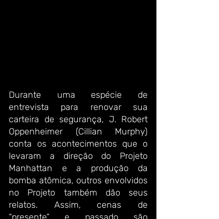
Durante uma espécie de 
entrevista para renovar sua 
carteira de segurança, J. Robert 
Oppenheimer (Cillian Murphy) 
conta os acontecimentos que o 
levaram a direção do Projeto 
Manhattan e a produção da 
bomba atômica, outros envolvidos 
no Projeto também dão seus 
relatos. Assim, cenas de 
“presente” e passado são 