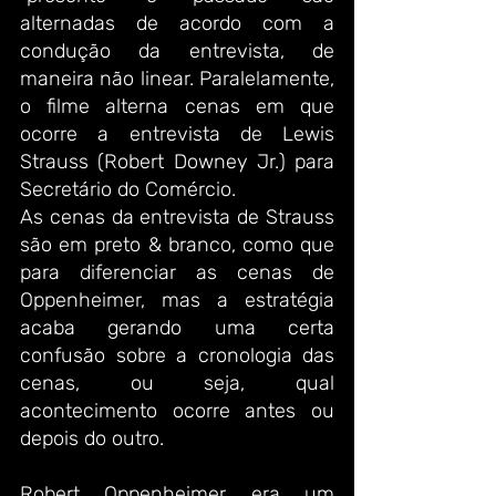
alternadas de acordo com a 
condução da entrevista, de 
maneira não linear. Paralelamente, 
o filme alterna cenas em que 
ocorre a entrevista de Lewis 
Strauss (Robert Downey Jr.) para 
Secretário do Comércio. 
As cenas da entrevista de Strauss 
são em preto & branco, como que 
para diferenciar as cenas de 
Oppenheimer, mas a estratégia 
acaba gerando uma certa 
confusão sobre a cronologia das 
cenas, ou seja, qual 
acontecimento ocorre antes ou 
depois do outro. 
Robert Oppenheimer era um 