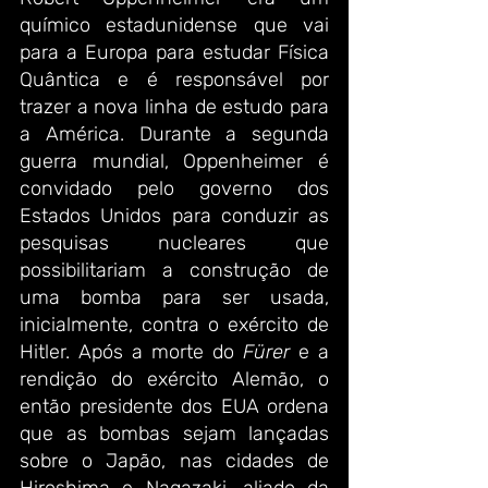
químico estadunidense que vai 
para a Europa para estudar Física 
Quântica e é responsável por 
trazer a nova linha de estudo para 
a América. Durante a segunda 
guerra mundial, Oppenheimer é 
convidado pelo governo dos 
Estados Unidos para conduzir as 
pesquisas nucleares que 
possibilitariam a construção de 
uma bomba para ser usada, 
inicialmente, contra o exército de 
Hitler. Após a morte do 
Fürer
 e a 
rendição do exército Alemão, o 
então presidente dos EUA ordena 
que as bombas sejam lançadas 
sobre o Japão, nas cidades de 