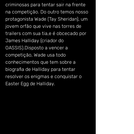
criminosas para tentar sair na frente 
na competição. Do outro temos nosso 
protagonista Wade (Tay Sheridan), um 
jovem orfão que vive nas torres de 
trailers com sua tia,e é obcecado por 
James Halliday (criador do 
OASSIS).Disposto a vencer a 
competição, Wade usa todo 
conhecimentos que tem sobre a 
biografia de Halliday para tentar 
resolver os enigmas e conquistar o 
Easter Egg de Halliday.