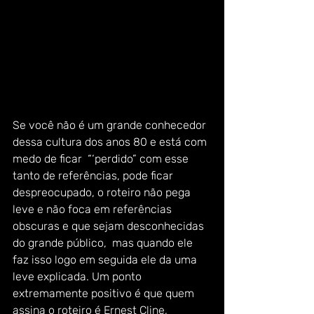
Se você não é um grande conhecedor 
dessa cultura dos anos 80 e está com 
medo de ficar  “‘perdido” com esse 
tanto de referências, pode ficar 
despreocupado, o roteiro não pega 
leve e não foca em referências 
obscuras e que sejam desconhecidas 
do grande público,  mas quando ele 
faz isso logo em seguida ele da uma 
leve explicada. Um ponto 
extremamente positivo é que quem 
assina o roteiro é Ernest Cline, 