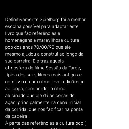
Definitivamente Spielberg foi a melhor 
escolha possível para adaptar este 
livro que faz referências e 
homenagens a maravilhosa cultura 
pop dos anos 70/80/90 que ele 
mesmo ajudou a construi ao longo da 
sua carreira. Ele traz aquela 
atmosfera de filme Sessão da Tarde, 
típica dos seus filmes mais antigos e 
com isso da um ritmo leve a dinâmico 
ao longa, sem perder o ritmo 
alucinado que ele dá as cenas de 
ação, principalmente na cena inicial 
da corrida, que nos faz ficar na ponta 
da cadeira.
A parte das referências a cultura pop ( 