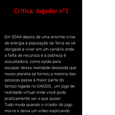
Crítica: Jogador n°1
Em 2044 depois de uma enorme crise 
de energia a população da Terra se vê 
obrigada a viver em um cenário onde 
a falta de recursos e a pobreza é 
assustadora, como saída para 
escapar dessa realidade desolada que 
nosso planeta se tornou a maioria das 
pessoas passa a maior parte do 
tempo logada no OASSIS , um jogo de 
realidade virtual onde você pode 
praticamente ser o que quiser.
Tudo muda quando o criador do jogo 
morre e deixa um video explicando 