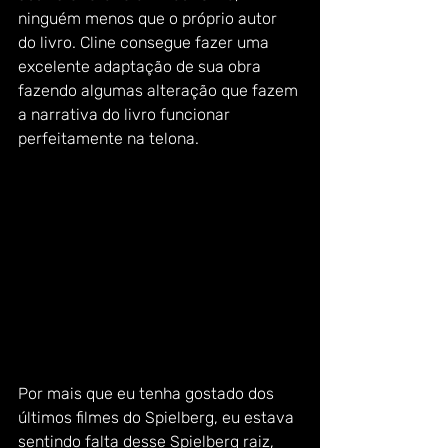
ninguém menos que o próprio autor 
do livro. Cline consegue fazer uma 
excelente adaptação de sua obra 
fazendo algumas alteração que fazem 
a narrativa do livro funcionar 
perfeitamente na telona.
Por mais que eu tenha gostado dos 
últimos filmes do Spielberg, eu estava 
sentindo falta desse Spielberg raiz, 