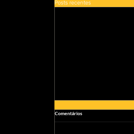
Posts recentes
Comentários