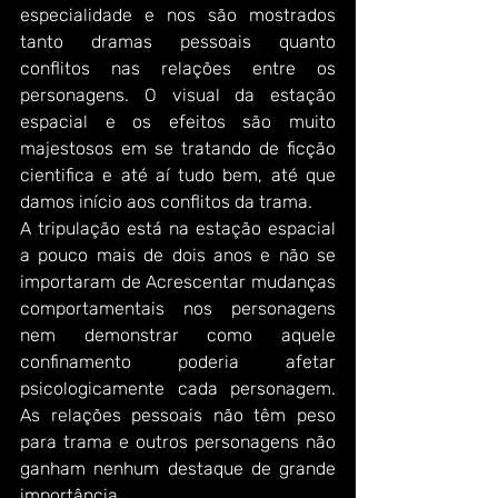
especialidade e nos são mostrados 
tanto dramas pessoais quanto 
conflitos nas relações entre os 
personagens. O visual da estação 
espacial e os efeitos são muito 
majestosos em se tratando de ficção 
cientifica e até aí tudo bem, até que 
damos início aos conflitos da trama.
A tripulação está na estação espacial 
a pouco mais de dois anos e não se 
importaram de Acrescentar mudanças 
comportamentais nos personagens 
nem demonstrar como aquele 
confinamento poderia afetar 
psicologicamente cada personagem. 
As relações pessoais não têm peso 
para trama e outros personagens não 
ganham nenhum destaque de grande 
importância.