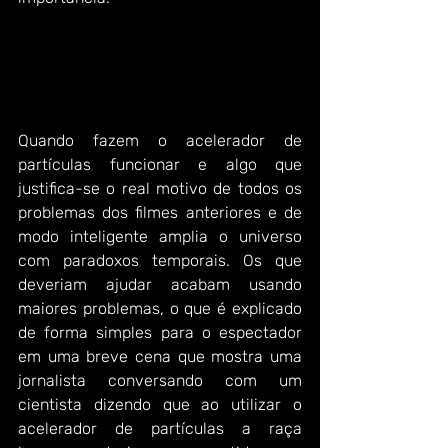
Quando fazem o acelerador de 
partículas funcionar e algo que 
justifica-se o real motivo de todos os 
problemas dos filmes anteriores e de 
modo inteligente amplia o universo 
com paradoxos temporais. Os que 
deveriam ajudar acabam usando 
maiores problemas, o que é explicado 
de forma simples para o espectador 
em uma breve cena que mostra uma 
jornalista conversando com um 
cientista dizendo que ao utilizar o 
acelerador de partículas a raça 