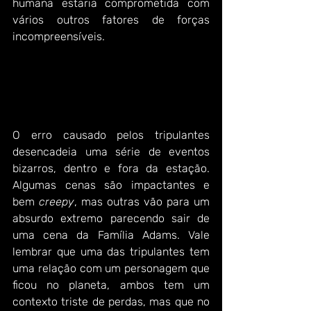
humana estaria comprometida com 
vários outros fatores de forças 
incompreensíveis.
O erro causado pelos tripulantes 
desencadeia uma série de eventos 
bizarros, dentro e fora da estação. 
Algumas cenas são impactantes e 
bem 
creepy
, mas outras vão para um 
absurdo extremo parecendo sair de 
uma cena da Família Adams. Vale 
lembrar que uma das tripulantes tem 
uma relação com um personagem que 
ficou no planeta, ambos tem um 
contexto triste de perdas, mas que no 