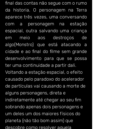
final das contas não segue com o rumo 
da historia. O personagem na Terra 
aparece três vezes, uma conversando 
com a personagem na estação 
espacial, outra salvando uma criança 
em meio aos destroços de 
algo(Monstro) que está atacando a 
cidade e ao final do filme sem grande 
desenvolvimento para que se possa 
ter uma continuidade a partir dali.
Voltando a estação espacial, o efeito 
causado pelo paradoxo do acelerador 
de partículas vai causando a morte de 
alguns personagens, direta e 
indiretamente até chegar ao seu fim 
sobrando apenas dois personagens e 
um deles um dos maiores físicos do 
planeta (não tão bom assim) que 
descobre como resolver aquela 