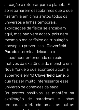
situação e retornar para o planeta. E 
ao retornarem descobrimos que o que 
fizeram lá em cima afetou todos os 
universos e linhas temporais, 
explicações de física se encaixam 
aqui, mas não vem acaso, pois nem 
mesmo o maior físico da tripulação 
conseguiu prever isso.  
Cloverfield 
Paradox
 termina deixando o 
espectador entendendo os reais 
motivos da existência do monstro em 
Nova York e o que aconteceu com a 
superfície em 10 
Cloverfield Lane
, o 
que faz ser muito interessante esse 
universo de conexões da saga.
Os pontos positivos se mantêm na 
explicação de paradoxos e linhas 
temporais afetando umas as outras 