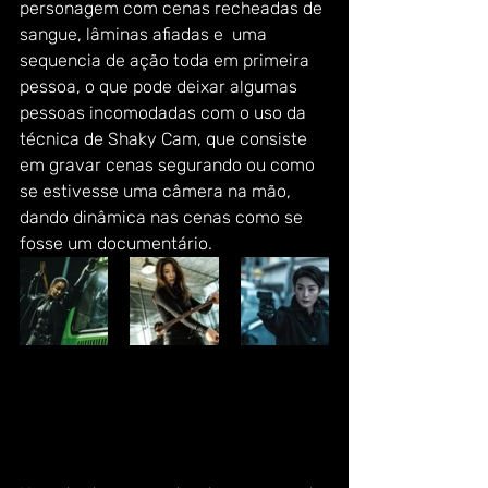
personagem com cenas recheadas de 
sangue, lâminas afiadas e  uma 
sequencia de ação toda em primeira 
pessoa, o que pode deixar algumas 
pessoas incomodadas com o uso da 
técnica de Shaky Cam, que consiste 
em gravar cenas segurando ou como 
se estivesse uma câmera na mão, 
dando dinâmica nas cenas como se 
fosse um documentário.