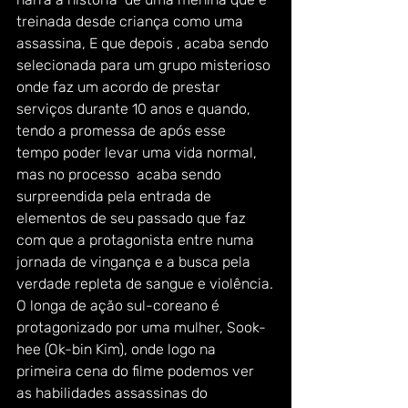
treinada desde criança como uma 
assassina, E que depois , acaba sendo 
selecionada para um grupo misterioso 
onde faz um acordo de prestar 
serviços durante 10 anos e quando, 
tendo a promessa de após esse 
tempo poder levar uma vida normal, 
mas no processo  acaba sendo 
surpreendida pela entrada de 
elementos de seu passado que faz 
com que a protagonista entre numa 
jornada de vingança e a busca pela 
verdade repleta de sangue e violência.
O longa de ação sul-coreano é 
protagonizado por uma mulher, Sook-
hee (Ok-bin Kim), onde logo na 
primeira cena do filme podemos ver  
as habilidades assassinas do 