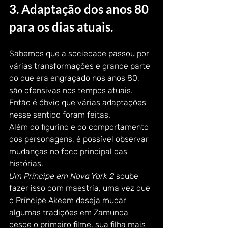
3. Adaptação dos anos 80 
para os dias atuais. 
Sabemos que a sociedade passou por 
várias transformações e grande parte 
do que era engraçado nos anos 80, 
são ofensivas nos tempos atuais. 
Então é óbvio que várias adaptações 
nesse sentido foram feitas. 
Além do figurino e do comportamento 
dos personagens, é possível observar 
mudanças no foco principal das 
histórias.  
Um Príncipe em Nova York 2
 soube 
fazer isso com maestria, uma vez que 
o Príncipe Akeem deseja mudar 
algumas tradições em Zamunda 
desde o primeiro filme, sua filha mais 