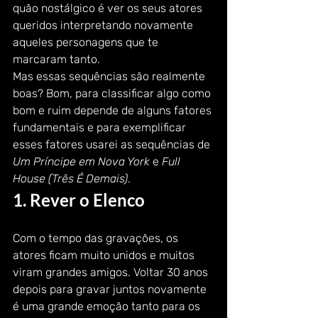
quão nostálgico é ver os seus atores 
queridos interpretando novamente 
aqueles personagens que te 
marcaram tanto. 
Mas essas sequências são realmente 
boas? Bom, para classificar algo como 
bom e ruim depende de alguns fatores 
fundamentais e para exemplificar 
esses fatores usarei as sequências de 
Um Príncipe em Nova York
 e 
Full 
House (Três É Demais)
. 
1. Rever o Elenco 
Com o tempo das gravações, os 
atores ficam muito unidos e muitos 
viram grandes amigos. Voltar 30 anos 
depois para gravar juntos novamente 
é uma grande emoção tanto para os 