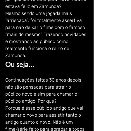
estava feliz em Zamunda?  
Mesmo sendo uma jogada mais 
“arriscada”, foi totalmente assertiva 
para não deixar o filme com o famoso 
“mais do mesmo”. Trazendo novidades 
e mostrando ao público como 
realmente funciona o reino de 
Zamunda. 
Ou seja… 
Continuações feitas 30 anos depois 
não são pensadas para atrair o 
público novo e sim para chamar o 
público antigo. Por que? 
Porque é esse público antigo que vai 
chamar o novo para assistir tanto o 
antigo quanto o novo. Não é um 
filme/série feito para agradar a todos 