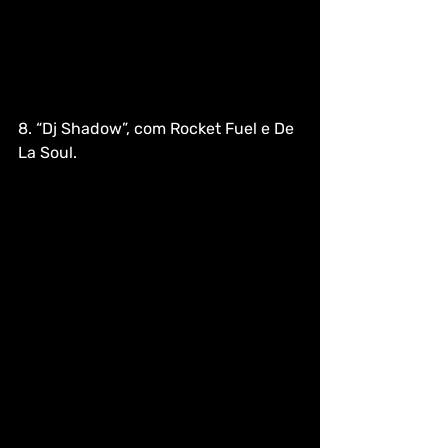
8. “Dj Shadow”, com Rocket Fuel e De 
La Soul. 