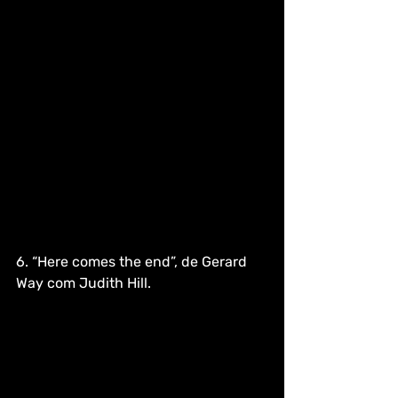
6. “Here comes the end”, de Gerard 
Way com Judith Hill. 