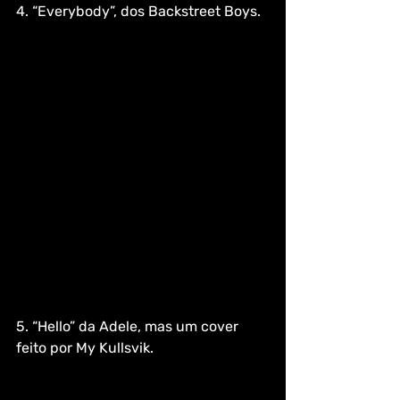
4. “Everybody”, dos Backstreet Boys.
5. “Hello” da Adele, mas um cover 
feito por My Kullsvik. 