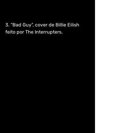
3. “Bad Guy”, cover de Billie Eilish 
feito por The Interrupters.