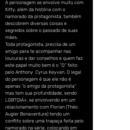
A personagem se envolve muito com 
Kitty, além da história com o 
namorado da protagonista, também 
descobrem diversas coisas e 
segredos sobre o passado de suas 
mães.
Toda protagonista, precisa de um 
amigo para te acompanhar nas 
loucuras e dar conselhos e quem faz 
este papel muito bem é o “Q” feito 
pelo Anthony  Cyrus Keyvan. O legal 
do personagem é que ele não é 
apenas “o amigo da protagonista”  
mas tem sua profundidade, sendo 
LGBTQIA+, se envolvendo em um 
relacionamento com Florian (Théo 
Augier Bonaventure) tendo um 
conflito sobre uma trapaça feita pelo 
namorado na série, colocando em 