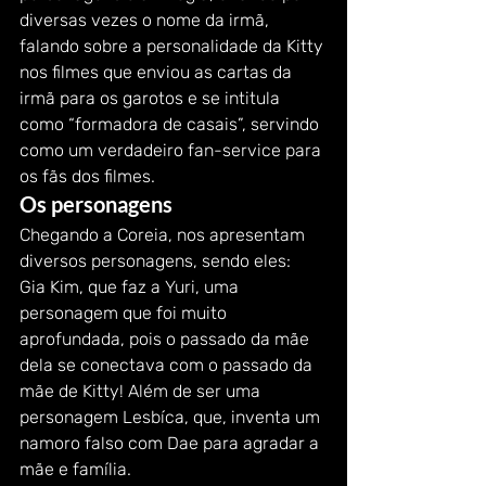
diversas vezes o nome da irmã, 
falando sobre a personalidade da Kitty 
nos filmes que enviou as cartas da 
irmã para os garotos e se intitula 
como “formadora de casais”, servindo 
como um verdadeiro fan-service para 
os fãs dos filmes.
Os personagens
Chegando a Coreia, nos apresentam 
diversos personagens, sendo eles:
Gia Kim, que faz a Yuri, uma 
personagem que foi muito 
aprofundada, pois o passado da mãe 
dela se conectava com o passado da 
mãe de Kitty! Além de ser uma 
personagem Lesbíca, que, inventa um 
namoro falso com Dae para agradar a 
mãe e família.