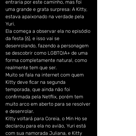
entraria por este caminho, mas foi 
uma grande e grata surpresa: A Kitty, 
estava apaixonado na verdade pela 
Yuri.
Ela começa a observar ela no episódio 
da festa (6), e isso vai se 
desenrolando, fazendo a personagem 
se descobrir como LGBTQIA+ de uma 
forma completamente natural, como 
realmente tem que ser.
Muito se fala na internet com quem 
Kitty deve ficar na segunda 
temporada, que ainda não foi 
confirmada pela Netflix, porém tem 
muito arco em aberto para se resolver 
e desenrolar.
Kitty voltará para Coreia, o Min Ho se 
declarou para ela no avião, Yuri está 
com sua namorada Juliana, e Kitty 