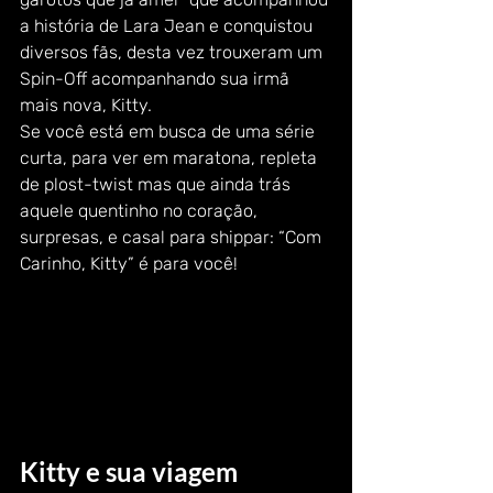
a história de Lara Jean e conquistou 
diversos fãs, desta vez trouxeram um 
Spin-Off acompanhando sua irmã 
mais nova, Kitty.
Se você está em busca de uma série 
curta, para ver em maratona, repleta 
de plost-twist mas que ainda trás 
aquele quentinho no coração, 
surpresas, e casal para shippar: “Com 
Carinho, Kitty” é para você!
Kitty e sua viagem