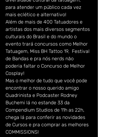
para atender um público cada vez 
mais eclético e alternativo!
Além de mais de 400 Tatuadores e 
artistas dos mais diversos segmentos 
culturais do Brasil e do mundo o 
evento trará concursos como Melhor 
Tatuagem, Miss BH Tattoo 19,  Festival 
de Bandas e pra nós nerds não 
poderia faltar o Concurso de Melhor 
Cosplay!
Mas o melhor de tudo que você pode 
encontrar o nosso querido amigo 
Quadrinista e Podcaster Rodney 
Buchemi lá no estande 33 da 
Compendium Studios de 11h as 22h, 
chega lá para conferir as novidades 
de Cursos e pra comprar as melhores 
COMMISSIONS!