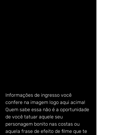
Informações de ingresso você 
confere na imagem logo aqui acima!
Quem sabe essa não é a oportunidade 
de você tatuar aquele seu 
personagem bonito nas costas ou 
aquela frase de efeito de filme que te 