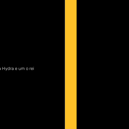
 Hydra e um o rei 