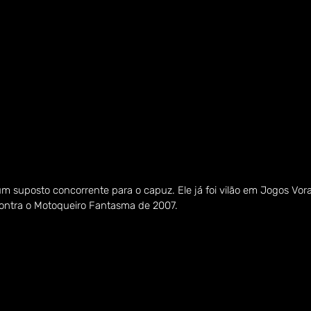
 suposto concorrente para o capuz. Ele já foi vilão em Jogos Vor
ontra o Motoqueiro Fantasma de 2007.