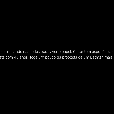
e circulando nas redes para viver o papel. O ator tem experiência
stá com 46 anos, foge um pouco da proposta de um Batman mais “