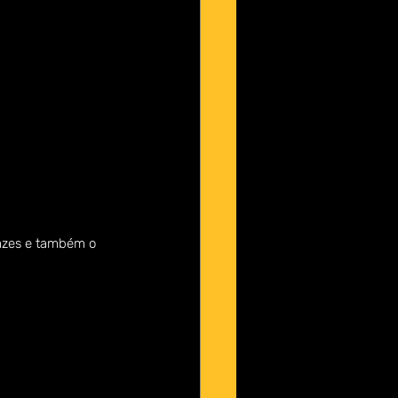
azes e também o 