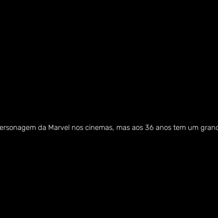
ersonagem da Marvel nos cinemas, mas aos 36 anos tem um grand