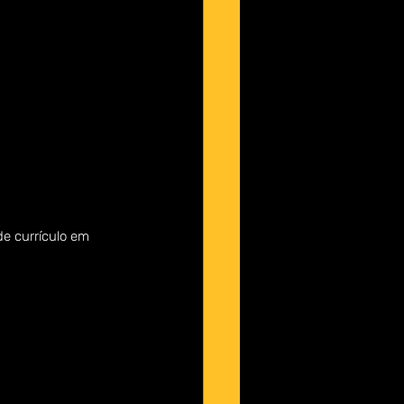
e currículo em 