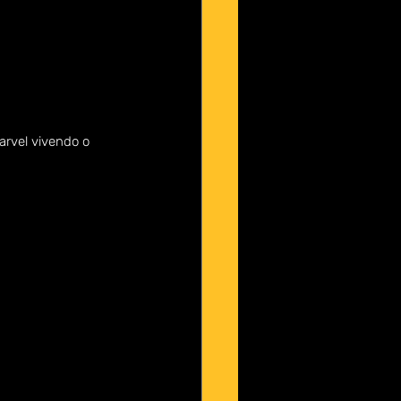
arvel vivendo o 