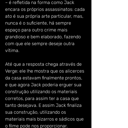
– é refletida na forma como Jack 
encara os próprios assassinatos: cada 
ato é sua própria arte particular, mas, 
nunca é o suficiente, há sempre 
espaço para outro crime mais 
grandioso e bem elaborado, fazendo 
com que ele sempre deseje outra 
vítima.  
Até que a resposta chega através de 
Verge: ele lhe mostra que os alicerces 
da casa estavam finalmente prontos, 
e que agora Jack poderia erguer sua 
construção utilizando os materiais 
corretos, para assim ter a casa que 
tanto desejava. E assim Jack finaliza 
sua construção, utilizando os 
materiais mais bizarros e sádicos que 
o filme pode nos proporcionar. 