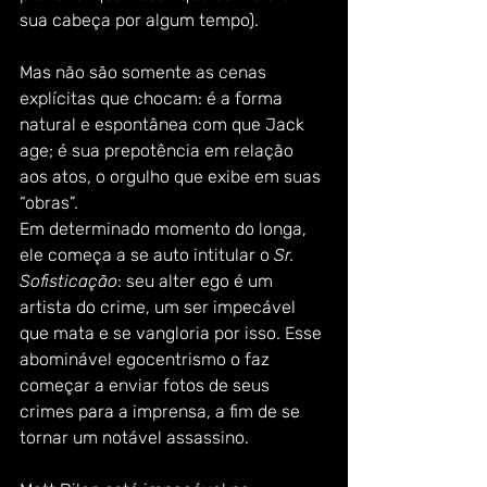
sua cabeça por algum tempo). 
Mas não são somente as cenas 
explícitas que chocam: é a forma 
natural e espontânea com que Jack 
age; é sua prepotência em relação 
aos atos, o orgulho que exibe em suas 
“obras”. 
Em determinado momento do longa, 
ele começa a se auto intitular o 
Sr. 
Sofisticação
: seu alter ego é um 
artista do crime, um ser impecável 
que mata e se vangloria por isso. Esse 
abominável egocentrismo o faz 
começar a enviar fotos de seus 
crimes para a imprensa, a fim de se 
tornar um notável assassino. 