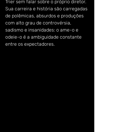
Trier sem falar sobre o próprio diretor. 
Sua carreira e história são carregadas 
de polêmicas, absurdos e produções 
com alto grau de controvérsia, 
sadismo e insanidades: o ame-o e 
odeie-o é a ambiguidade constante 
entre os expectadores. 