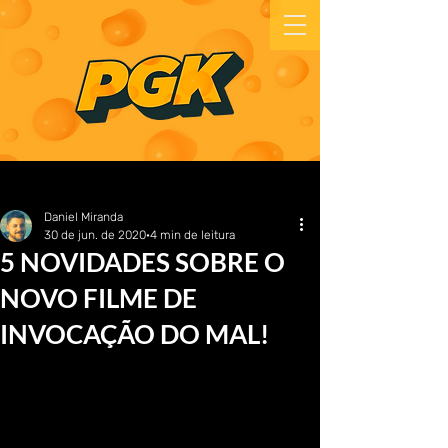
Daniel Miranda
30 de jun. de 2020
4 min de leitura
5 NOVIDADES SOBRE O
NOVO FILME DE
INVOCAÇÃO DO MAL!