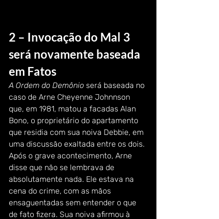
2 – Invocação do Mal 3 
será novamente baseada 
em Fatos
A Ordem do Demônio
 será baseada no 
caso de Arne Cheyenne Johnnson 
que, em 1981, matou a facadas Alan 
Bono, o proprietário do apartamento 
que residia com sua noiva Debbie, em 
uma discussão exaltada entre os dois. 
Após o grave acontecimento, Arne 
disse que não se lembrava de 
absolutamente nada. Ele estava na 
cena do crime, com as mãos 
ensaguentadas sem entender o que 
de fato fizera. Sua noiva afirmou à 