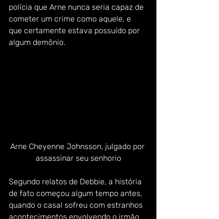
polícia que Arne nunca seria capaz de 
cometer um crime como aquele, e 
que certamente estava possuído por 
algum demônio.
Arne Cheyenne Johnsson, julgado por 
assassinar seu senhorio
Segundo relatos de Debbie, a história 
de fato começou algum tempo antes, 
quando o casal sofreu com estranhos 
acontecimentos envolvendo o irmão 