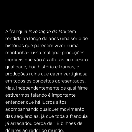
A franquia 
Invocação do Mal
 tem 
rendido ao longo de anos uma série de 
histórias que parecem viver numa 
montanha-russa maligna: produções 
incríveis que vão às alturas no quesito 
qualidade, boa história e tramas, e 
produções ruins que caem vertiginosa 
em todos os conceitos apresentados. 
Mas, independentemente de qual filme 
estivermos falando é importante 
entender que há lucros altos 
acompanhando qualquer movimento 
das sequências, já que toda a franquia 
já arrecadou cerca de 1,8 bilhões de 
dólares ao redor do mundo.