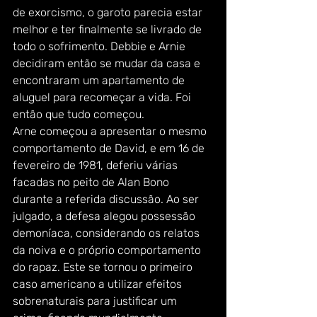
de exorcismo, o garoto parecia estar 
melhor e ter finalmente se livrado de 
todo o sofrimento. Debbie e Arnie 
decidiram então se mudar da casa e 
encontraram um apartamento de 
aluguel para recomeçar a vida. Foi 
então que tudo começou.
Arne começou a apresentar o mesmo 
comportamento de David, e em 16 de 
fevereiro de 1981, deferiu várias 
facadas no peito de Alan Bono 
durante a referida discussão. Ao ser 
julgado, a defesa alegou possessão 
demoníaca, considerando os relatos 
da noiva e o próprio comportamento 
do rapaz. Este se tornou o primeiro 
caso americano a utilizar efeitos 
sobrenaturais para justificar um 