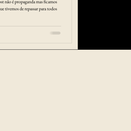
ost não é propaganda mas ficamos
ue tivemos de repassar para todos