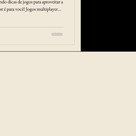
ndo dicas de jogos para aproveitar a
t é para você! Jogos multiplayer...